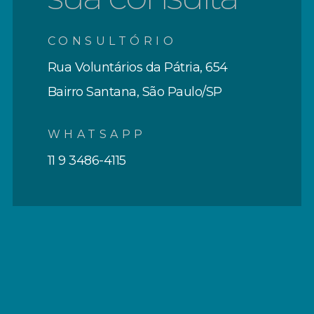
CONSULTÓRIO
Rua Voluntários da Pátria, 654
Bairro Santana, São Paulo/SP
WHATSAPP
11 9 3486-4115